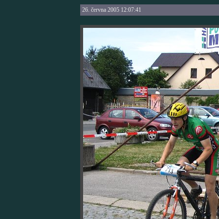
26. června 2005 12:07:41