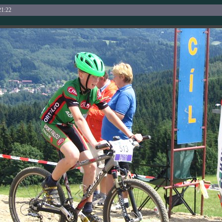
21:22