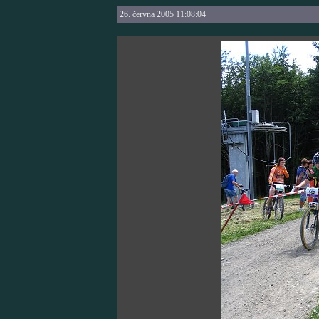
26. června 2005 11:08:04